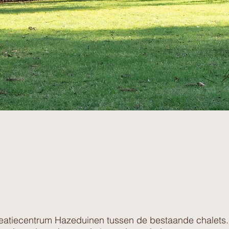
creatiecentrum Hazeduinen tussen de bestaande chalets