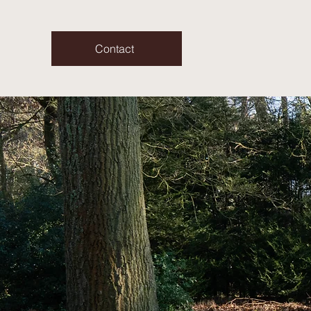
Contact