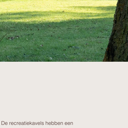
. De recreatiekavels hebben een