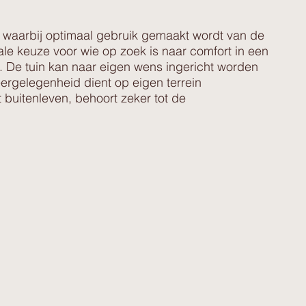
g, waarbij optimaal gebruik gemaakt wordt van de
ale keuze voor wie op zoek is naar comfort in een
². De tuin kan naar eigen wens ingericht worden
ergelegenheid dient op eigen terrein
buitenleven, behoort zeker tot de