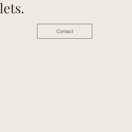
lets.
Contact